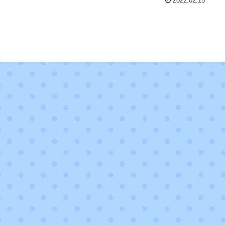
2022.02.15