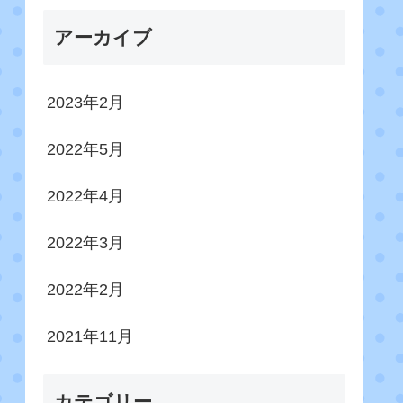
アーカイブ
2023年2月
2022年5月
2022年4月
2022年3月
2022年2月
2021年11月
カテゴリー