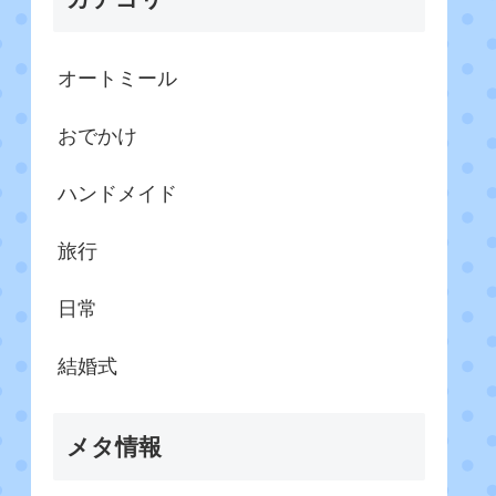
オートミール
おでかけ
ハンドメイド
旅行
日常
結婚式
メタ情報